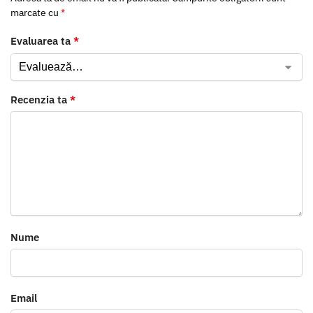
marcate cu
*
Evaluarea ta
*
Recenzia ta
*
Nume
Email