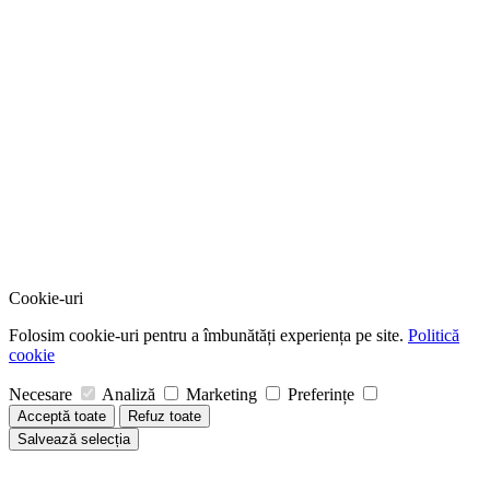
Cookie-uri
Folosim cookie-uri pentru a îmbunătăți experiența pe site.
Politică
cookie
Necesare
Analiză
Marketing
Preferințe
Acceptă toate
Refuz toate
Salvează selecția