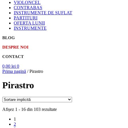
VIOLONCEL
CONTRABAS
INSTRUMENTE DE SUFLAT
PARTITURI
OFERTA LUNII
INSTRUMENTE
BLOG
DESPRE NOI
CONTACT
0,00
lei
0
Prima pagină
/
Pirastro
Pirastro
Afișez 1 - 16 din 103 rezultate
1
2