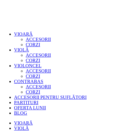
VIOARĂ
ACCESORII
CORZI
VIOLĂ
ACCESORII
CORZI
VIOLONCEL
ACCESORII
CORZI
CONTRABAS
ACCESORII
CORZI
ACCESORII PENTRU SUFLĂTORI
PARTITURI
OFERTA LUNII
BLOG
VIOARĂ
VIOLĂ