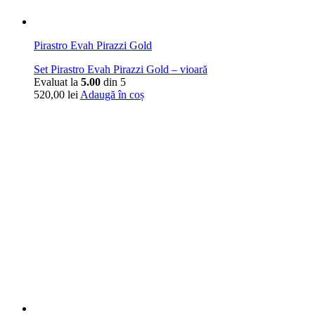
Pirastro Evah Pirazzi Gold
Set Pirastro Evah Pirazzi Gold – vioară
Evaluat la
5.00
din 5
520,00
lei
Adaugă în coș