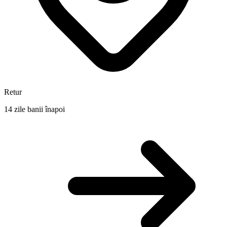
Retur
14 zile banii înapoi