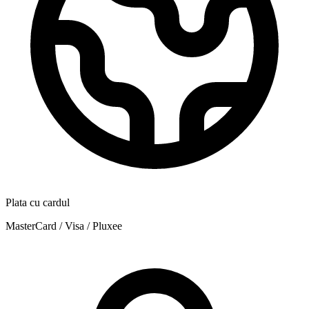
Plata cu cardul
MasterCard / Visa / Pluxee