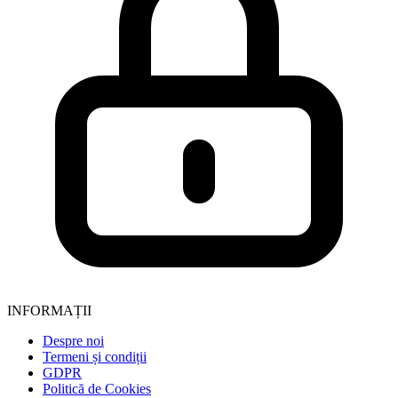
INFORMAȚII
Despre noi
Termeni și condiții
GDPR
Politică de Cookies