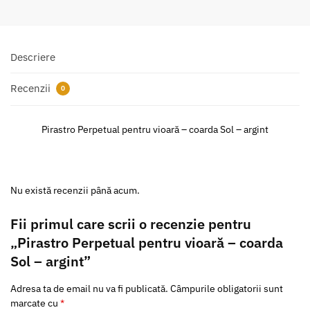
Descriere
Recenzii
0
Pirastro Perpetual pentru vioară – coarda Sol – argint
Nu există recenzii până acum.
Fii primul care scrii o recenzie pentru
„Pirastro Perpetual pentru vioară – coarda
Sol – argint”
Adresa ta de email nu va fi publicată.
Câmpurile obligatorii sunt
marcate cu
*