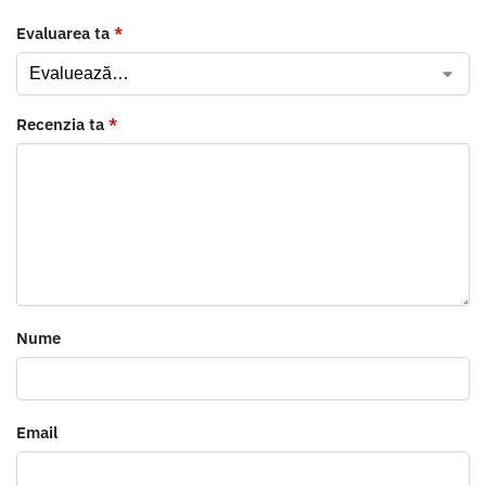
Evaluarea ta
*
Recenzia ta
*
Nume
Email