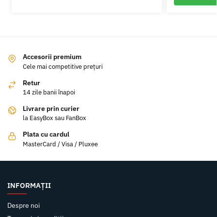
Accesorii premium
Cele mai competitive prețuri
Retur
14 zile banii înapoi
Livrare prin curier
la EasyBox sau FanBox
Plata cu cardul
MasterCard / Visa / Pluxee
INFORMAȚII
Despre noi