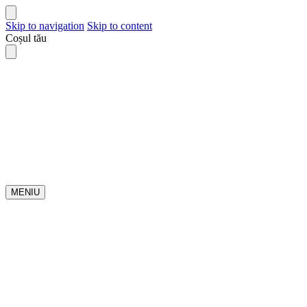
Skip to navigation
Skip to content
Coșul tău
MENIU