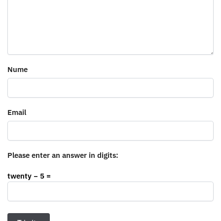
Nume
Email
Please enter an answer in digits:
twenty − 5 =