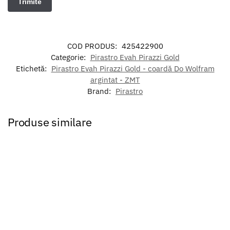
COD PRODUS:
425422900
Categorie:
Pirastro Evah Pirazzi Gold
Etichetă:
Pirastro Evah Pirazzi Gold - coardă Do Wolfram
argintat - ZMT
Brand:
Pirastro
Produse similare