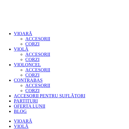
VIOARĂ
ACCESORII
CORZI
VIOLĂ
ACCESORII
CORZI
VIOLONCEL
ACCESORII
CORZI
CONTRABAS
ACCESORII
CORZI
ACCESORII PENTRU SUFLĂTORI
PARTITURI
OFERTA LUNII
BLOG
VIOARĂ
VIOLĂ