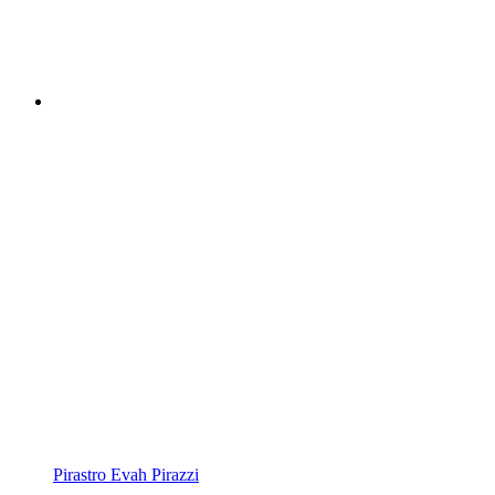
Pirastro Evah Pirazzi