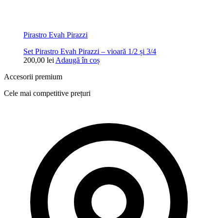
Pirastro Evah Pirazzi
Set Pirastro Evah Pirazzi – vioară 1/2 și 3/4
200,00
lei
Adaugă în coș
Accesorii premium
Cele mai competitive prețuri