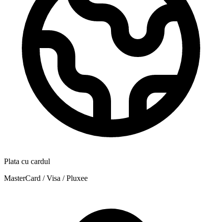
Plata cu cardul
MasterCard / Visa / Pluxee