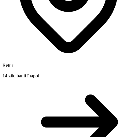
Retur
14 zile banii înapoi