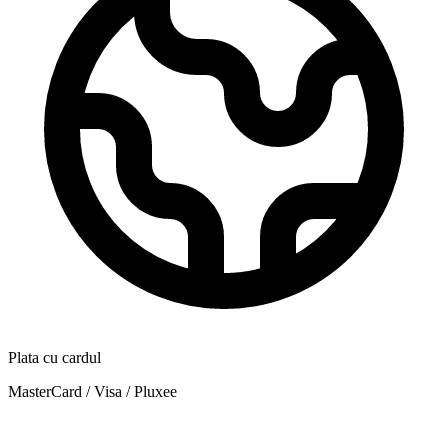
Plata cu cardul
MasterCard / Visa / Pluxee