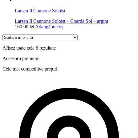
Larsen Il Cannone Soloist
Larsen Il Cannone Soloist – Coarda Sol – argint
160,00
lei
Adaugă în coș
Afișez toate cele 6 rezultate
Accesorii premium
Cele mai competitive prețuri