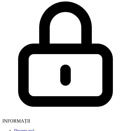
INFORMAȚII
Despre noi