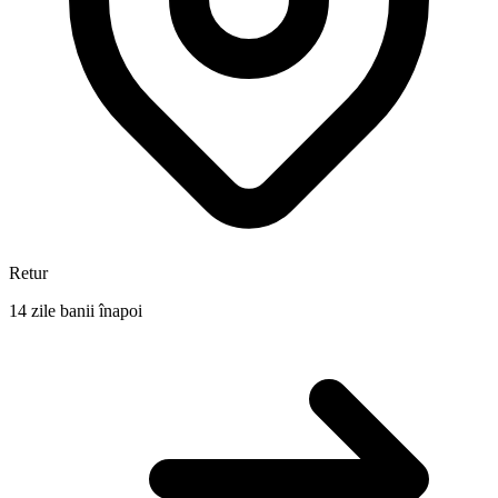
Retur
14 zile banii înapoi