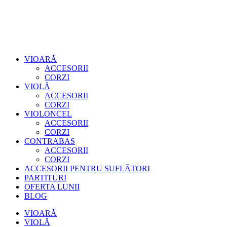
VIOARĂ
ACCESORII
CORZI
VIOLĂ
ACCESORII
CORZI
VIOLONCEL
ACCESORII
CORZI
CONTRABAS
ACCESORII
CORZI
ACCESORII PENTRU SUFLĂTORI
PARTITURI
OFERTA LUNII
BLOG
VIOARĂ
VIOLĂ