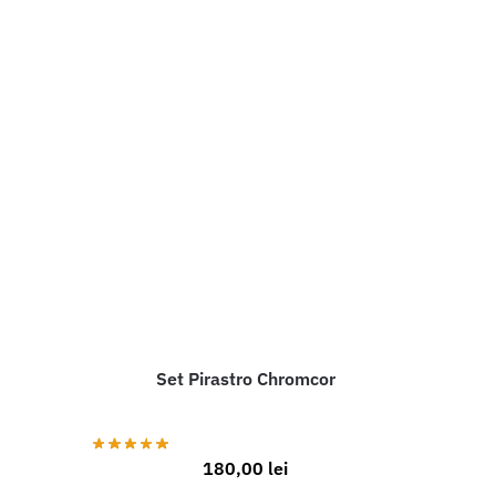
Set Pirastro Chromcor
180,00
lei