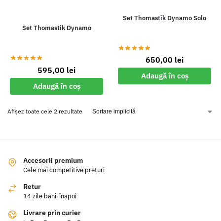
Set Thomastik Dynamo Solo
Set Thomastik Dynamo
650,00
lei
595,00
lei
Adaugă în coș
Adaugă în coș
Afișez toate cele 2 rezultate
Accesorii premium
Cele mai competitive prețuri
Retur
14 zile banii înapoi
Livrare prin curier