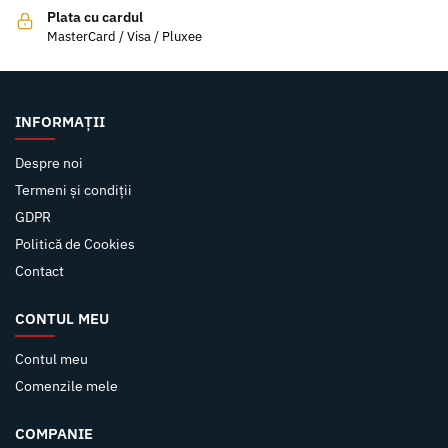
Plata cu cardul
MasterCard / Visa / Pluxee
INFORMAȚII
Despre noi
Termeni și condiții
GDPR
Politică de Cookies
Contact
CONTUL MEU
Contul meu
Comenzile mele
COMPANIE