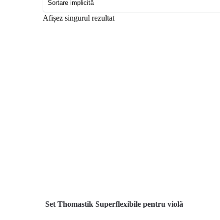
Afișez singurul rezultat
Set Thomastik Superflexibile pentru violă