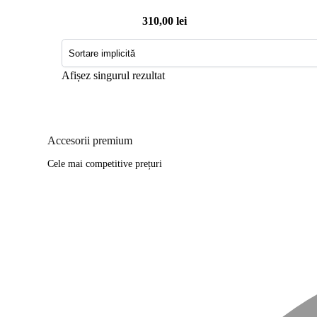
310,00
lei
Afișez singurul rezultat
Accesorii premium
Cele mai competitive prețuri