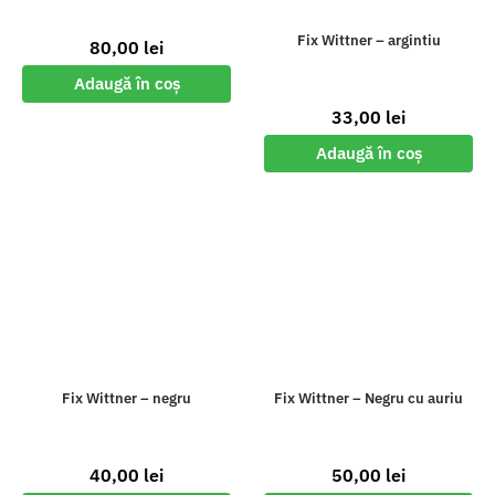
Fix Wittner – argintiu
80,00
lei
Adaugă în coș
33,00
lei
Adaugă în coș
Fix Wittner – negru
Fix Wittner – Negru cu auriu
40,00
lei
50,00
lei