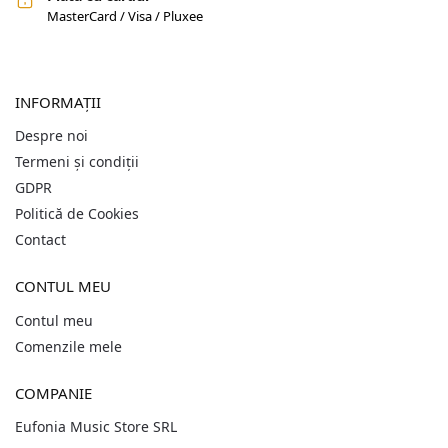
MasterCard / Visa / Pluxee
INFORMAȚII
Despre noi
Termeni și condiții
GDPR
Politică de Cookies
Contact
CONTUL MEU
Contul meu
Comenzile mele
COMPANIE
Eufonia Music Store SRL