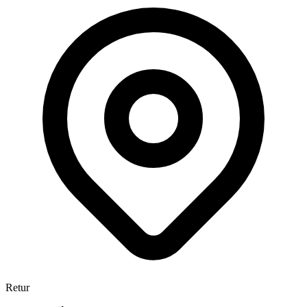
Retur