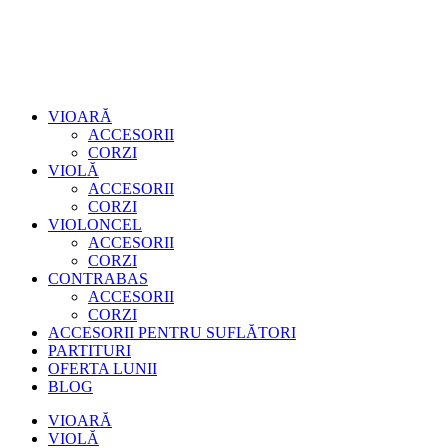
VIOARĂ
ACCESORII
CORZI
VIOLĂ
ACCESORII
CORZI
VIOLONCEL
ACCESORII
CORZI
CONTRABAS
ACCESORII
CORZI
ACCESORII PENTRU SUFLĂTORI
PARTITURI
OFERTA LUNII
BLOG
VIOARĂ
VIOLĂ