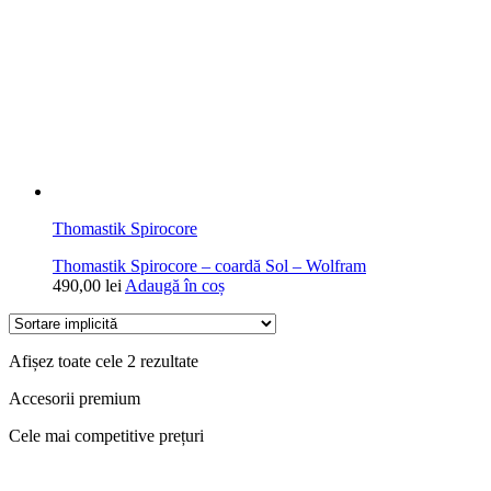
Thomastik Spirocore
Thomastik Spirocore – coardă Sol – Wolfram
490,00
lei
Adaugă în coș
Afișez toate cele 2 rezultate
Accesorii premium
Cele mai competitive prețuri