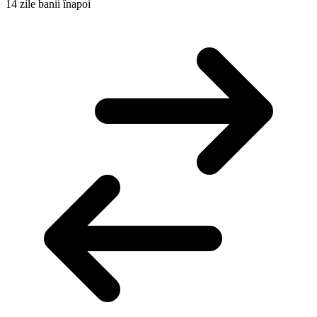
14 zile banii înapoi