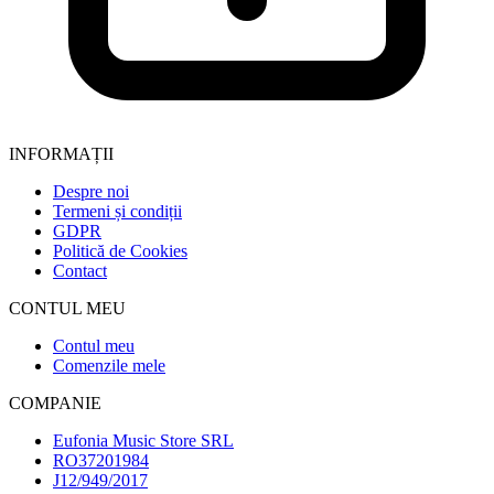
INFORMAȚII
Despre noi
Termeni și condiții
GDPR
Politică de Cookies
Contact
CONTUL MEU
Contul meu
Comenzile mele
COMPANIE
Eufonia Music Store SRL
RO37201984
J12/949/2017