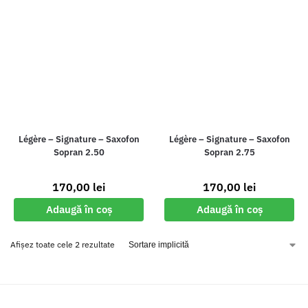
Légère – Signature – Saxofon
Légère – Signature – Saxofon
Sopran 2.50
Sopran 2.75
170,00
lei
170,00
lei
Adaugă în coș
Adaugă în coș
Afișez toate cele 2 rezultate