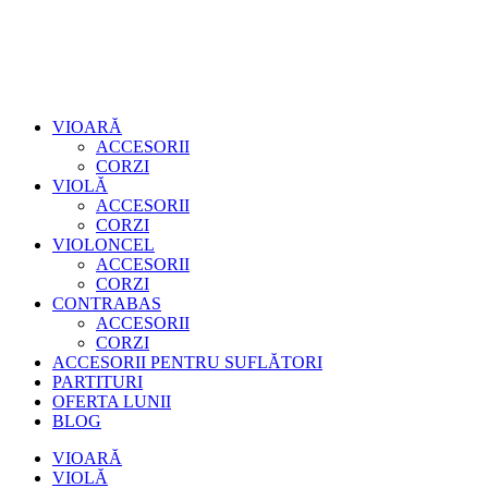
VIOARĂ
ACCESORII
CORZI
VIOLĂ
ACCESORII
CORZI
VIOLONCEL
ACCESORII
CORZI
CONTRABAS
ACCESORII
CORZI
ACCESORII PENTRU SUFLĂTORI
PARTITURI
OFERTA LUNII
BLOG
VIOARĂ
VIOLĂ