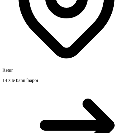
Retur
14 zile banii înapoi