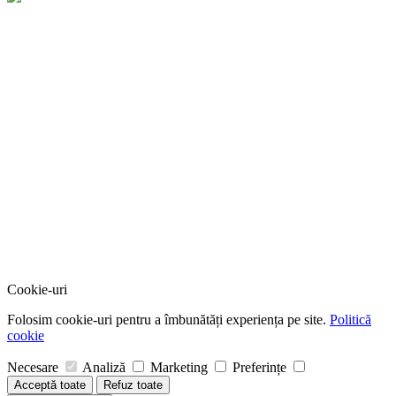
Cookie-uri
Folosim cookie-uri pentru a îmbunătăți experiența pe site.
Politică
cookie
Necesare
Analiză
Marketing
Preferințe
Acceptă toate
Refuz toate