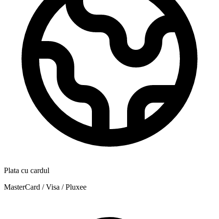
Plata cu cardul
MasterCard / Visa / Pluxee