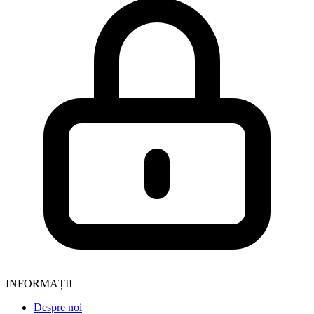
INFORMAȚII
Despre noi