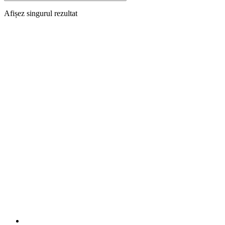
Afișez singurul rezultat