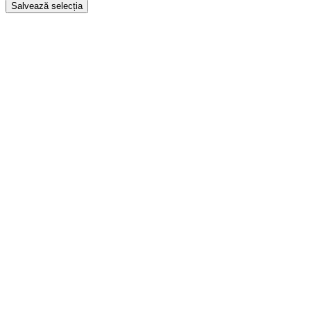
Salvează selecția