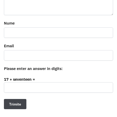
Nume
Email
Please enter an answer in digits:
17 + seventeen =