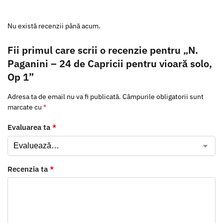
Nu există recenzii până acum.
Fii primul care scrii o recenzie pentru „N.
Paganini – 24 de Capricii pentru vioară solo,
Op 1”
Adresa ta de email nu va fi publicată.
Câmpurile obligatorii sunt
marcate cu
*
Evaluarea ta
*
Recenzia ta
*