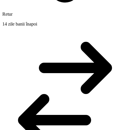
Retur
14 zile banii înapoi