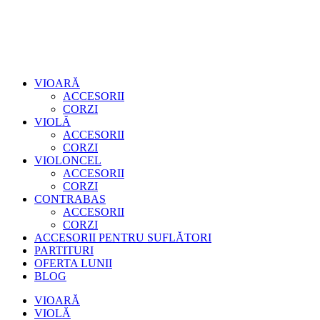
VIOARĂ
ACCESORII
CORZI
VIOLĂ
ACCESORII
CORZI
VIOLONCEL
ACCESORII
CORZI
CONTRABAS
ACCESORII
CORZI
ACCESORII PENTRU SUFLĂTORI
PARTITURI
OFERTA LUNII
BLOG
VIOARĂ
VIOLĂ