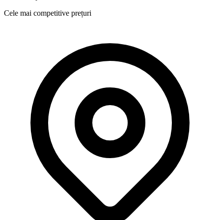
Cele mai competitive prețuri