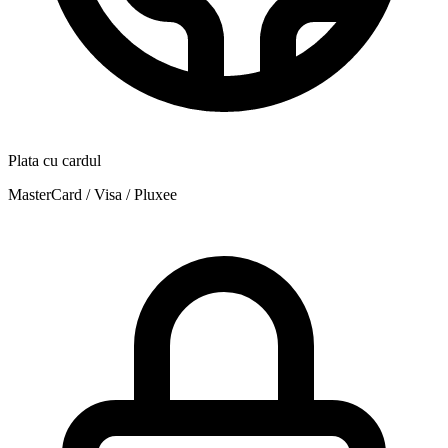
Plata cu cardul
MasterCard / Visa / Pluxee