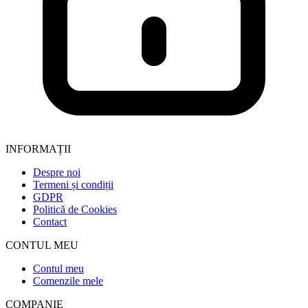
INFORMAȚII
Despre noi
Termeni și condiții
GDPR
Politică de Cookies
Contact
CONTUL MEU
Contul meu
Comenzile mele
COMPANIE