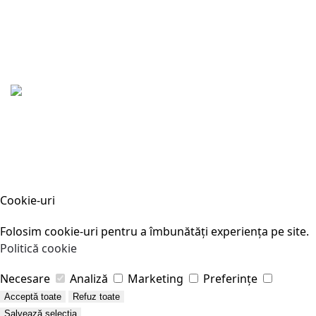
Cookie-uri
Folosim cookie-uri pentru a îmbunătăți experiența pe site.
Politică cookie
Necesare
Analiză
Marketing
Preferințe
Acceptă toate
Refuz toate
Salvează selecția