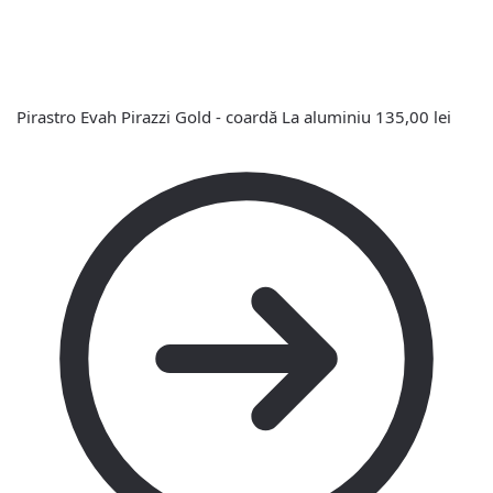
Pirastro Evah Pirazzi Gold - coardă La aluminiu
135,00
lei