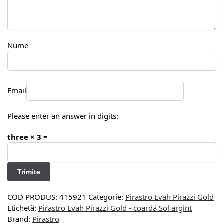
Nume
Email
Please enter an answer in digits:
three × 3 =
COD PRODUS:
415921
Categorie:
Pirastro Evah Pirazzi Gold
Etichetă:
Pirastro Evah Pirazzi Gold - coardă Sol argint
Brand:
Pirastro