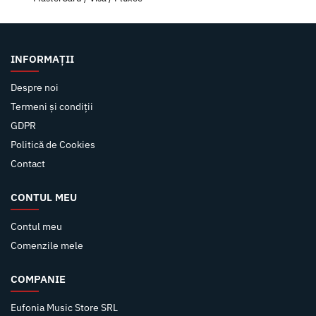
INFORMAȚII
Despre noi
Termeni și condiții
GDPR
Politică de Cookies
Contact
CONTUL MEU
Contul meu
Comenzile mele
COMPANIE
Eufonia Music Store SRL