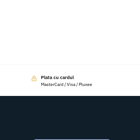
Plata cu cardul
MasterCard / Visa / Pluxee