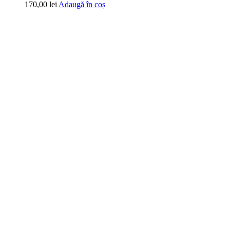
170,00
lei
Adaugă în coș