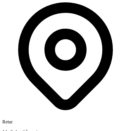
Retur