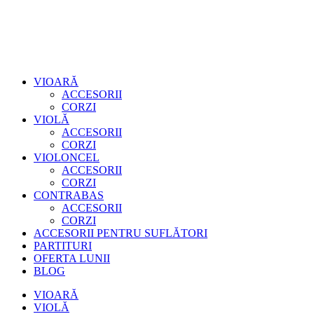
VIOARĂ
ACCESORII
CORZI
VIOLĂ
ACCESORII
CORZI
VIOLONCEL
ACCESORII
CORZI
CONTRABAS
ACCESORII
CORZI
ACCESORII PENTRU SUFLĂTORI
PARTITURI
OFERTA LUNII
BLOG
VIOARĂ
VIOLĂ