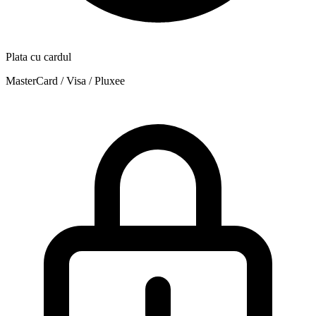
Plata cu cardul
MasterCard / Visa / Pluxee