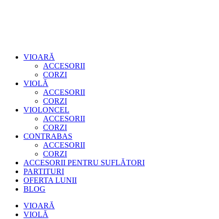
VIOARĂ
ACCESORII
CORZI
VIOLĂ
ACCESORII
CORZI
VIOLONCEL
ACCESORII
CORZI
CONTRABAS
ACCESORII
CORZI
ACCESORII PENTRU SUFLĂTORI
PARTITURI
OFERTA LUNII
BLOG
VIOARĂ
VIOLĂ