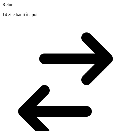
Retur
14 zile banii înapoi