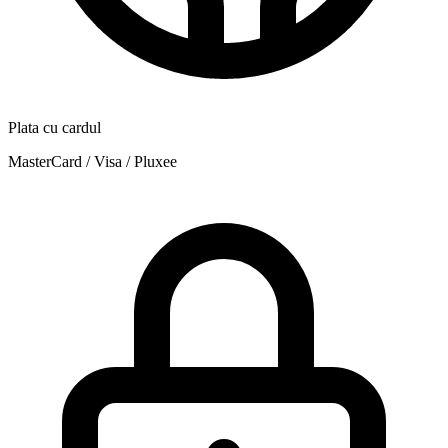
Plata cu cardul
MasterCard / Visa / Pluxee