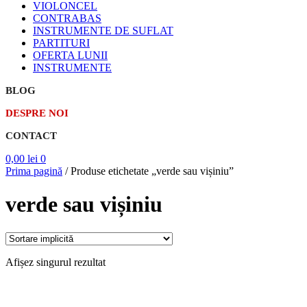
VIOLONCEL
CONTRABAS
INSTRUMENTE DE SUFLAT
PARTITURI
OFERTA LUNII
INSTRUMENTE
BLOG
DESPRE NOI
CONTACT
0,00
lei
0
Prima pagină
/
Produse etichetate „verde sau vișiniu”
verde sau vișiniu
Afișez singurul rezultat