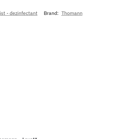
st - dezinfectant
Brand:
Thomann