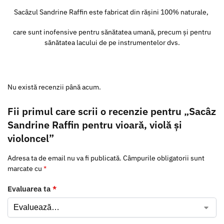
Sacâzul Sandrine Raffin este fabricat din rășini 100% naturale,
care sunt inofensive pentru sănătatea umană, precum și pentru
sănătatea lacului de pe instrumentelor dvs.
Nu există recenzii până acum.
Fii primul care scrii o recenzie pentru „Sacâz
Sandrine Raffin pentru vioară, violă și
violoncel”
Adresa ta de email nu va fi publicată.
Câmpurile obligatorii sunt
marcate cu
*
Evaluarea ta
*