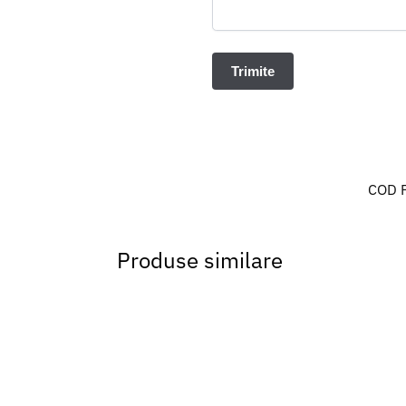
COD 
Produse similare