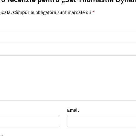
icată.
Câmpurile obligatorii sunt marcate cu
*
Email