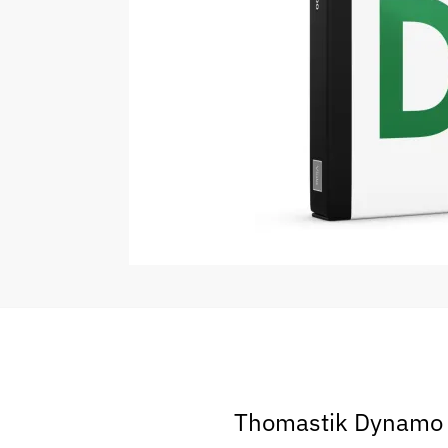
Thomastik Dynamo – 