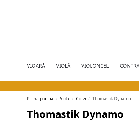
VIOARĂ
VIOLĂ
VIOLONCEL
CONTRA
Prima pagină
Violă
Corzi
Thomastik Dynamo
/
/
/
Thomastik Dynamo