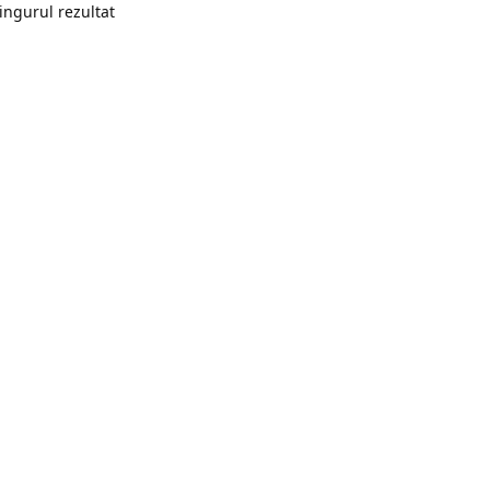
singurul rezultat