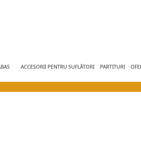
BAS
ACCESORII PENTRU SUFLĂTORI
PARTITURI
OFE