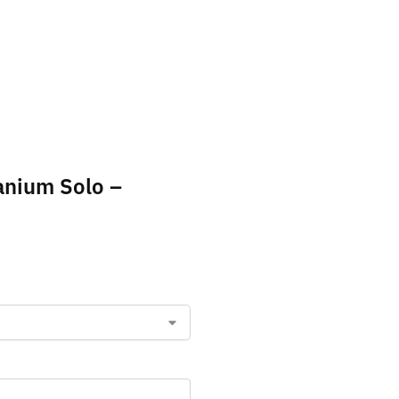
tanium Solo –