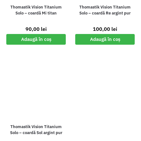
Thomastik Vision Titanium
Thomastik Vision Titanium
Solo – coardă Mi titan
Solo – coardă Re argint pur
90,00
lei
100,00
lei
Adaugă în coș
Adaugă în coș
Thomastik Vision Titanium
Solo – coardă Sol argint pur