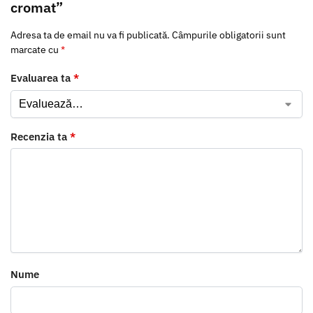
cromat”
Adresa ta de email nu va fi publicată.
Câmpurile obligatorii sunt
marcate cu
*
Evaluarea ta
*
Recenzia ta
*
Nume