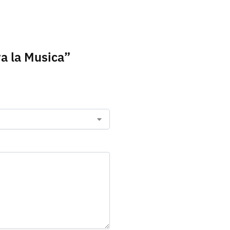
va la Musica”