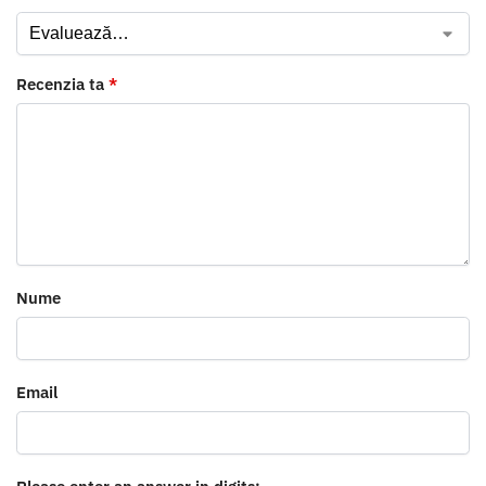
Recenzia ta
*
Nume
Email