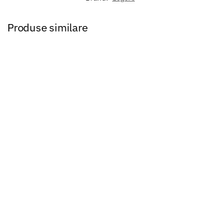
Produse similare