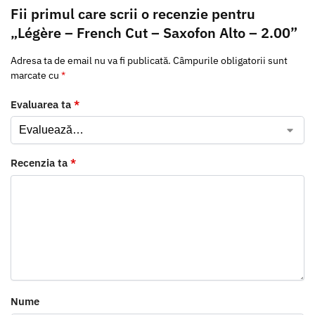
Fii primul care scrii o recenzie pentru
„Légère – French Cut – Saxofon Alto – 2.00”
Adresa ta de email nu va fi publicată.
Câmpurile obligatorii sunt
marcate cu
*
Evaluarea ta
*
Recenzia ta
*
Nume