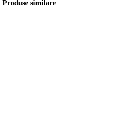
Produse similare