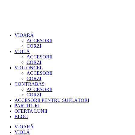
VIOARĂ
ACCESORII
CORZI
VIOLĂ
ACCESORII
CORZI
VIOLONCEL
ACCESORII
CORZI
CONTRABAS
ACCESORII
CORZI
ACCESORII PENTRU SUFLĂTORI
PARTITURI
OFERTA LUNII
BLOG
VIOARĂ
VIOLĂ