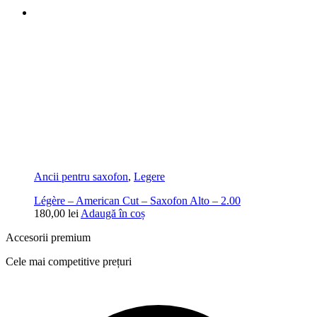
Ancii pentru saxofon
,
Legere
Légère – American Cut – Saxofon Alto – 2.00
180,00
lei
Adaugă în coș
Accesorii premium
Cele mai competitive prețuri