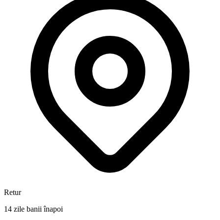
Retur
14 zile banii înapoi