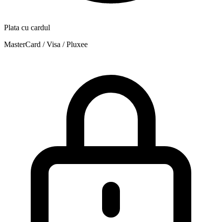
Plata cu cardul
MasterCard / Visa / Pluxee