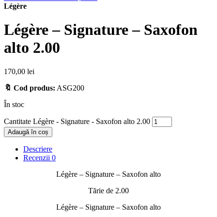
Légère
Légère – Signature – Saxofon
alto 2.00
170,00
lei
🔖 Cod produs:
ASG200
În stoc
Cantitate Légère - Signature - Saxofon alto 2.00
Adaugă în coș
Descriere
Recenzii
0
Légère – Signature – Saxofon alto
Tărie de 2.00
Légère – Signature – Saxofon alto