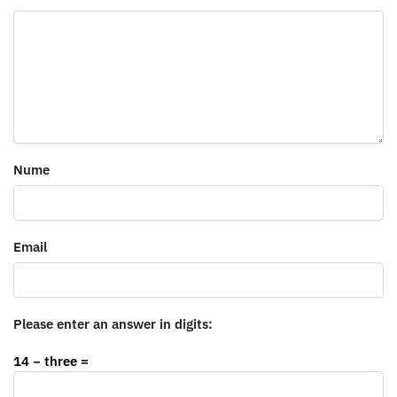
Nume
Email
Please enter an answer in digits:
14 − three =