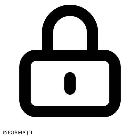
INFORMAȚII