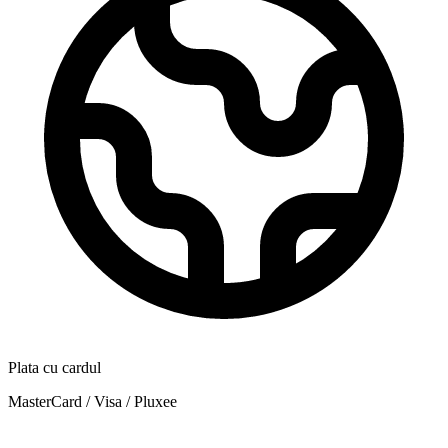
Plata cu cardul
MasterCard / Visa / Pluxee