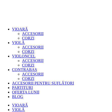
VIOARĂ
ACCESORII
CORZI
VIOLĂ
ACCESORII
CORZI
VIOLONCEL
ACCESORII
CORZI
CONTRABAS
ACCESORII
CORZI
ACCESORII PENTRU SUFLĂTORI
PARTITURI
OFERTA LUNII
BLOG
VIOARĂ
VIOLĂ