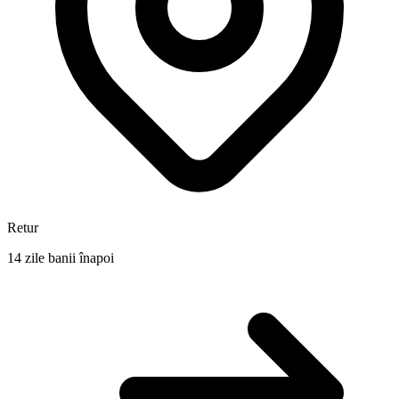
Retur
14 zile banii înapoi