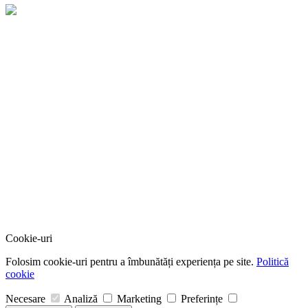
Cookie-uri
Folosim cookie-uri pentru a îmbunătăți experiența pe site.
Politică
cookie
Necesare
Analiză
Marketing
Preferințe