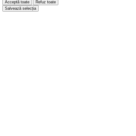
Acceptă toate
Refuz toate
Salvează selecția