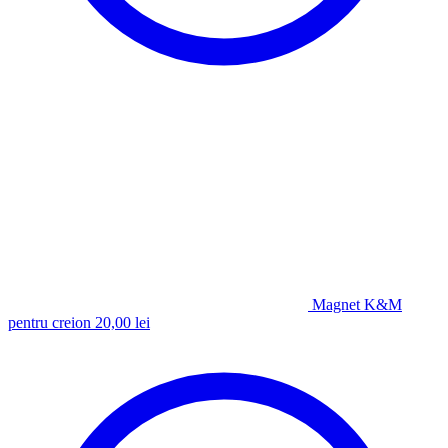
Magnet K&M
pentru creion
20,00
lei