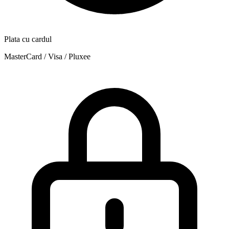
Plata cu cardul
MasterCard / Visa / Pluxee