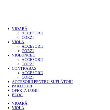
VIOARĂ
ACCESORII
CORZI
VIOLĂ
ACCESORII
CORZI
VIOLONCEL
ACCESORII
CORZI
CONTRABAS
ACCESORII
CORZI
ACCESORII PENTRU SUFLĂTORI
PARTITURI
OFERTA LUNII
BLOG
VIOARĂ
VIOLĂ