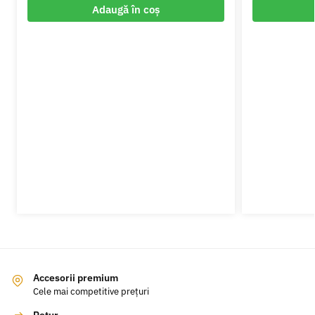
Adaugă în coș
Accesorii premium
Cele mai competitive prețuri
Retur