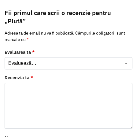
Fii primul care scrii o recenzie pentru
„Plută”
Adresa ta de email nu va fi publicată.
Câmpurile obligatorii sunt
marcate cu
*
Evaluarea ta
*
Recenzia ta
*