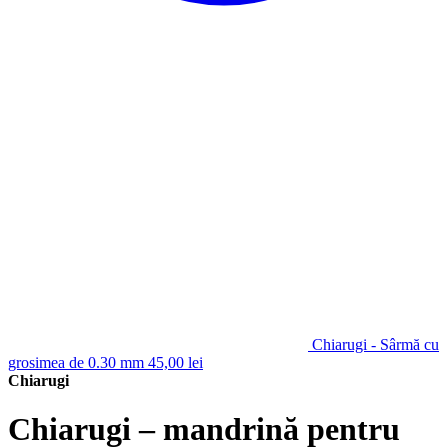
Chiarugi - Sârmă cu
grosimea de 0.30 mm
45,00
lei
Chiarugi
Chiarugi – mandrină pentru