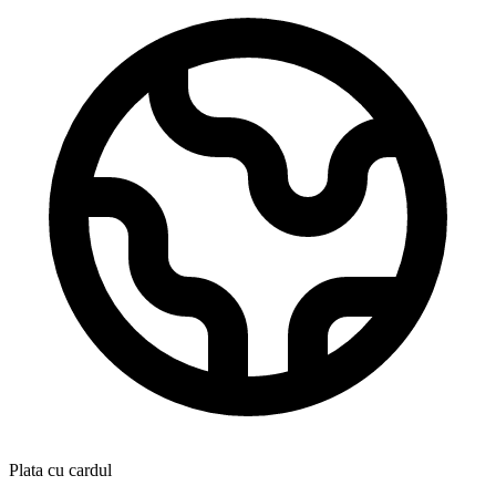
Plata cu cardul