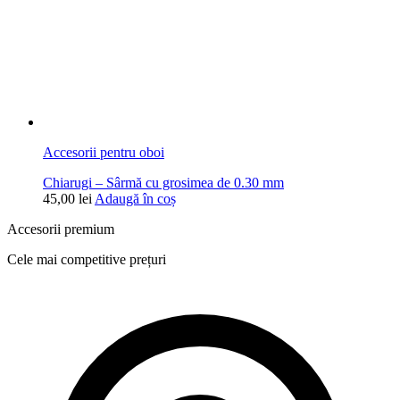
Accesorii pentru oboi
Chiarugi – Sârmă cu grosimea de 0.30 mm
45,00
lei
Adaugă în coș
Accesorii premium
Cele mai competitive prețuri