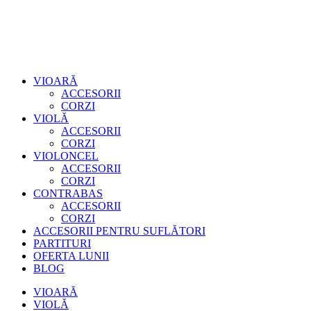
VIOARĂ
ACCESORII
CORZI
VIOLĂ
ACCESORII
CORZI
VIOLONCEL
ACCESORII
CORZI
CONTRABAS
ACCESORII
CORZI
ACCESORII PENTRU SUFLĂTORI
PARTITURI
OFERTA LUNII
BLOG
VIOARĂ
VIOLĂ