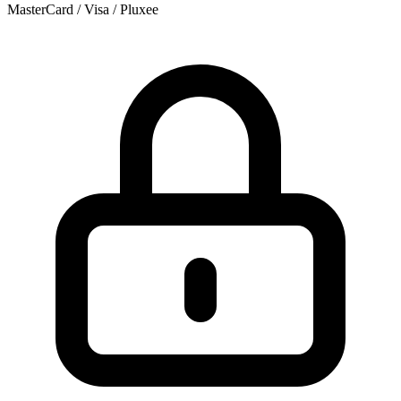
MasterCard / Visa / Pluxee