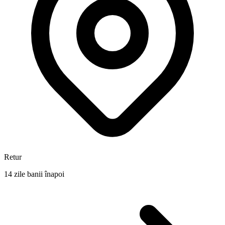
Retur
14 zile banii înapoi