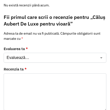
Nu există recenzii până acum.
Fii primul care scrii o recenzie pentru „Căluș
Aubert De Luxe pentru vioară”
Adresa ta de email nu va fi publicată.
Câmpurile obligatorii sunt
marcate cu
*
Evaluarea ta
*
Recenzia ta
*