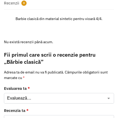
Recenzii
0
Barbie clasică din material sintetic pentru vioară 4/4.
Nu există recenzii până acum.
Fii primul care scrii o recenzie pentru
„Bărbie clasică”
Adresa ta de email nu va fi publicată.
Câmpurile obligatorii sunt
marcate cu
*
Evaluarea ta
*
Recenzia ta
*