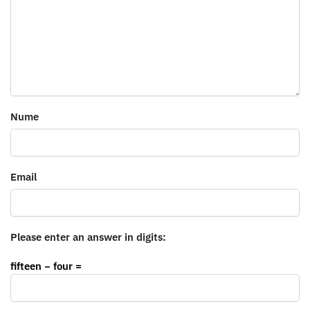
Nume
Email
Please enter an answer in digits:
fifteen − four =