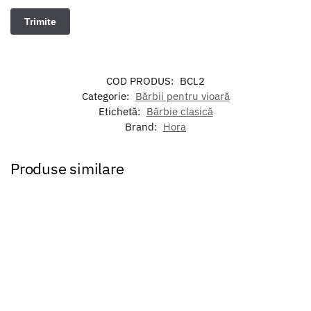
COD PRODUS:
BCL2
Categorie:
Bărbii pentru vioară
Etichetă:
Bărbie clasică
Brand:
Hora
Produse similare