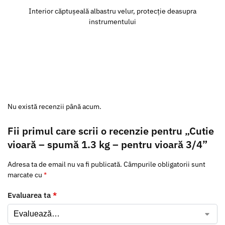
Interior căptușeală albastru velur, protecție deasupra
instrumentului
Nu există recenzii până acum.
Fii primul care scrii o recenzie pentru „Cutie
vioară – spumă 1.3 kg – pentru vioară 3/4”
Adresa ta de email nu va fi publicată.
Câmpurile obligatorii sunt
marcate cu
*
Evaluarea ta
*