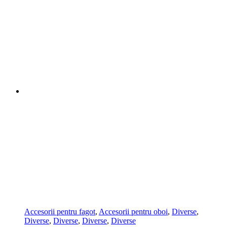
Accesorii pentru fagot
,
Accesorii pentru oboi
,
Diverse
,
Diverse
,
Diverse
,
Diverse
,
Diverse