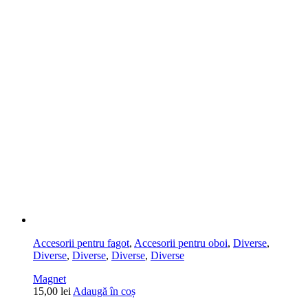
Accesorii pentru fagot
,
Accesorii pentru oboi
,
Diverse
,
Diverse
,
Diverse
,
Diverse
,
Diverse
Magnet
15,00
lei
Adaugă în coș