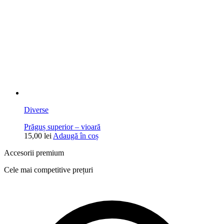
Diverse
Prăguș superior – vioară
15,00
lei
Adaugă în coș
Accesorii premium
Cele mai competitive prețuri