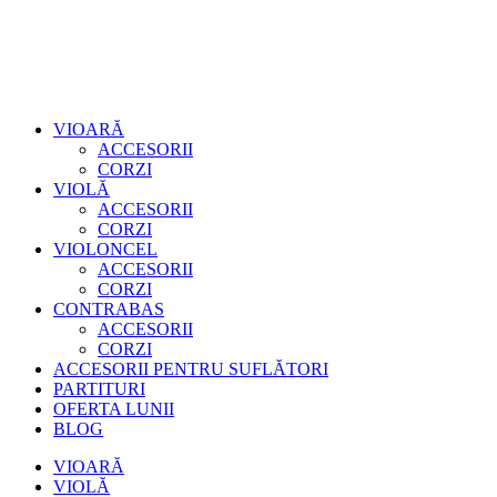
VIOARĂ
ACCESORII
CORZI
VIOLĂ
ACCESORII
CORZI
VIOLONCEL
ACCESORII
CORZI
CONTRABAS
ACCESORII
CORZI
ACCESORII PENTRU SUFLĂTORI
PARTITURI
OFERTA LUNII
BLOG
VIOARĂ
VIOLĂ