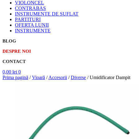
VIOLONCEL
CONTRABAS
INSTRUMENTE DE SUFLAT
PARTITURI
OFERTA LUNII
INSTRUMENTE
BLOG
DESPRE NOI
CONTACT
0,00
lei
0
Prima pagină
/
Vioară
/
Accesorii
/
Diverse
/
Umidificator Dampit