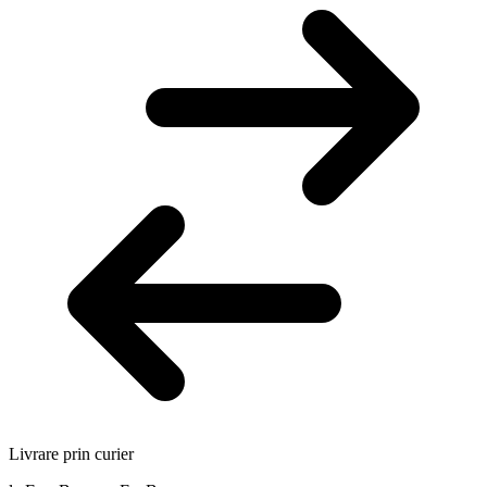
Livrare prin curier