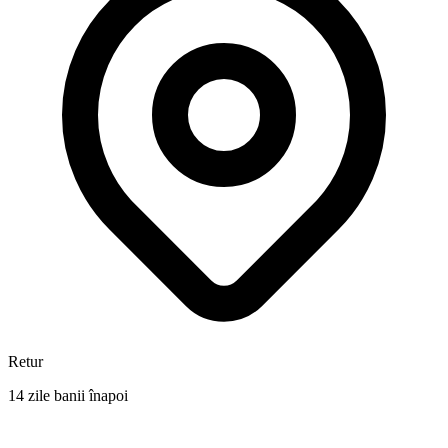
Retur
14 zile banii înapoi