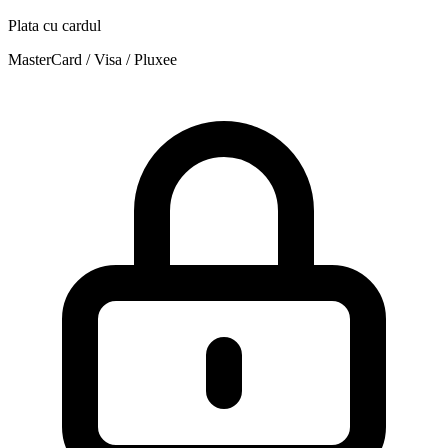
Plata cu cardul
MasterCard / Visa / Pluxee