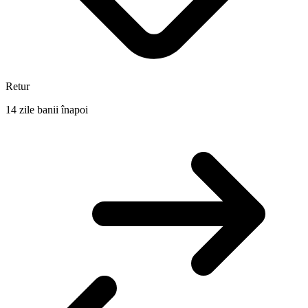
Retur
14 zile banii înapoi