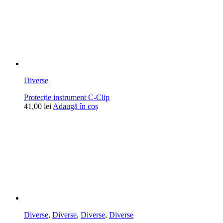
Diverse
Protecție instrument C-Clip
41,00
lei
Adaugă în coș
Diverse
,
Diverse
,
Diverse
,
Diverse