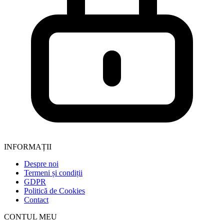
INFORMAȚII
Despre noi
Termeni și condiții
GDPR
Politică de Cookies
Contact
CONTUL MEU