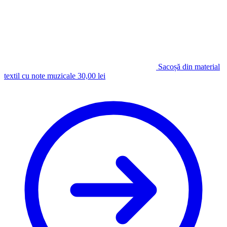
Sacoșă din material
textil cu note muzicale
30,00
lei