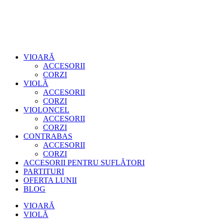
VIOARĂ
ACCESORII
CORZI
VIOLĂ
ACCESORII
CORZI
VIOLONCEL
ACCESORII
CORZI
CONTRABAS
ACCESORII
CORZI
ACCESORII PENTRU SUFLĂTORI
PARTITURI
OFERTA LUNII
BLOG
VIOARĂ
VIOLĂ