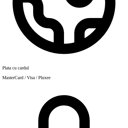
Plata cu cardul
MasterCard / Visa / Pluxee