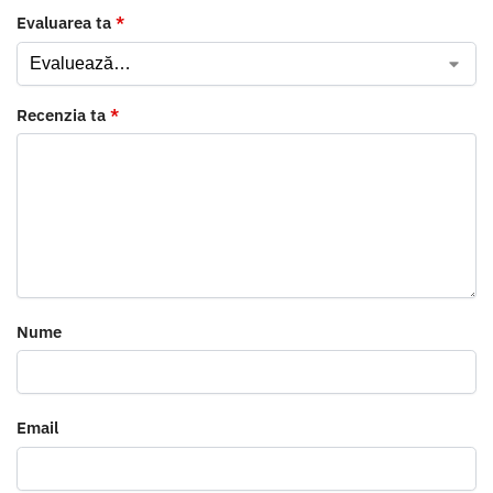
Evaluarea ta
*
Recenzia ta
*
Nume
Email