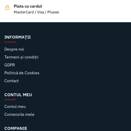
Plata cu cardul
MasterCard / Visa / Pluxee
INFORMAȚII
Despre noi
Termeni și condiții
GDPR
Politică de Cookies
Contact
CONTUL MEU
Contul meu
Comenzile mele
COMPANIE