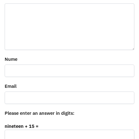
Nume
Email
Please enter an answer in digits:
nineteen + 15 =