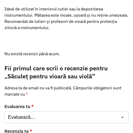
Ideal de utilizat în interiorul cutiei sau la depozitarea
instrumentului. Mătasea este moale, ușoară și nu reține umezeala.
Recomandat de lutieri și profesori de vioară pentru protecția
zilnică a instrumentului.
Nu există recenzii până acum.
Fii primul care scrii o recenzie pentru
„Săculeț pentru vioară sau violă”
Adresa ta de email nu va fi publicată.
Câmpurile obligatorii sunt
marcate cu
*
Evaluarea ta
*
Recenzia ta
*