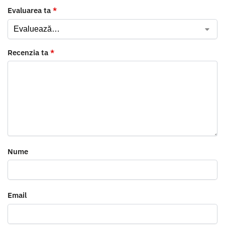
Evaluarea ta
*
Recenzia ta
*
Nume
Email