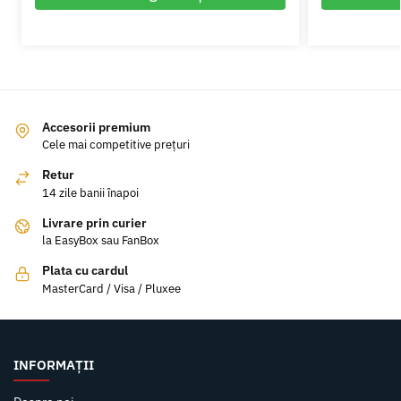
Accesorii premium
Cele mai competitive prețuri
Retur
14 zile banii înapoi
Livrare prin curier
la EasyBox sau FanBox
Plata cu cardul
MasterCard / Visa / Pluxee
INFORMAȚII