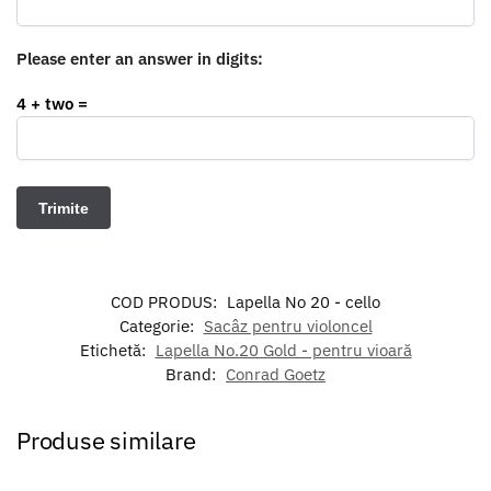
Please enter an answer in digits:
4 + two =
COD PRODUS:
Lapella No 20 - cello
Categorie:
Sacâz pentru violoncel
Etichetă:
Lapella No.20 Gold - pentru vioară
Brand:
Conrad Goetz
Produse similare