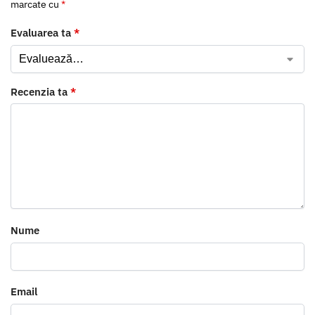
marcate cu
*
Evaluarea ta
*
Recenzia ta
*
Nume
Email