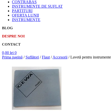
CONTRABAS
INSTRUMENTE DE SUFLAT
PARTITURI
OFERTA LUNII
INSTRUMENTE
BLOG
DESPRE NOI
CONTACT
0,00
lei
0
Prima pagină
/
Suflători
/
Flaut
/
Accesorii
/
Lavetă pentru instrumente