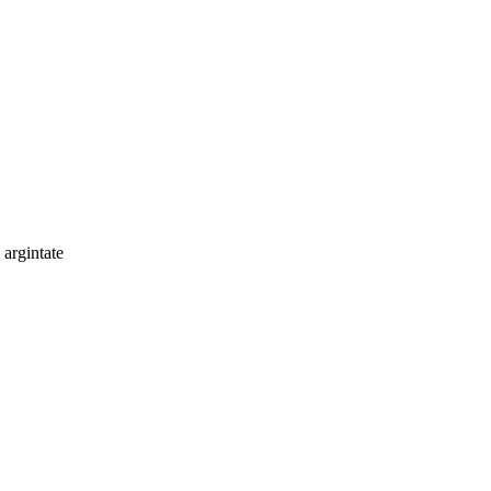
 argintate