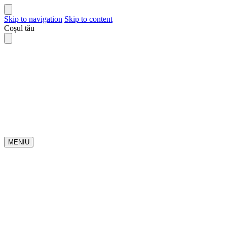
Skip to navigation
Skip to content
Coșul tău
MENIU